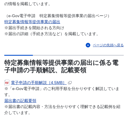
の情報を掲載しています。
（e-Gov電子申請 特定募集情報等提供事業の届出ページ）
特定募集情報等提供事業の届出
※届出手続きを開始される方向け
※届出の詳細（手続き方法など）を掲載しています。
ページの先頭へ戻る
特定募集情報等提供事業の届出に係る電
子申請の手順解説、記載要領
電子申請の手順解説［4.5MB］
※「e-Gov電子申請」のご利用手順を分かりやすく解説していま
す。
届出書の記載要領
※届出書の記載内容・方法を分かりやすく理解できる記載例を紹
介しています。