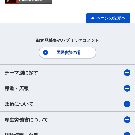
ページの先頭へ
御意見募集やパブリックコメント
国民参加の場
テーマ別に探す
報道・広報
政策について
厚生労働省について