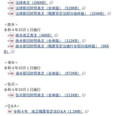
○
法律条文［246KB］
○
法律新旧対照条文（全体版）［519KB］
○
法律新旧対照条文（職業安定法部分抜粋版）［224KB］
＜政令＞
令和４年10月１日施行
○
政令改正条文［46KB］
○
政令新旧対照条文（全体版）［112KB］
○
政令新旧対照条文（職業安定法施行令部分抜粋版）［86K
B］
＜省令＞
令和４年10月１日施行
○
省令新旧対照条文（全体版）［872KB］
＜告示＞
令和４年10月１日施行
○
告示新旧対照条文（全体版）［211KB］
＜Q＆A＞
令和４年 改正職業安定法Q＆A［1.1MB］