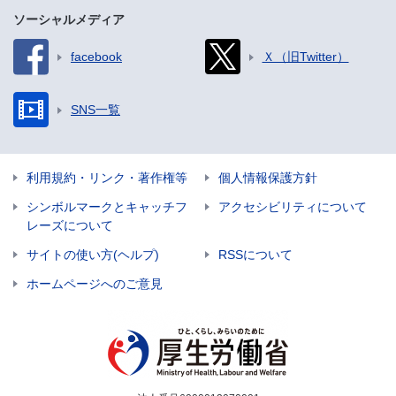
ソーシャルメディア
facebook
Ｘ（旧Twitter）
SNS一覧
利用規約・リンク・著作権等
個人情報保護方針
シンボルマークとキャッチフ
アクセシビリティについて
レーズについて
サイトの使い方(ヘルプ)
RSSについて
ホームページへのご意見